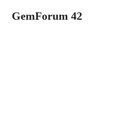
GemForum 42