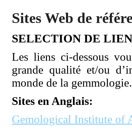
Sites Web de référ
SELECTION DE LIE
Les liens ci-dessous vo
grande qualité et/ou d’i
monde de la gemmologie.
Sites en Anglais:
Gemological Institute of