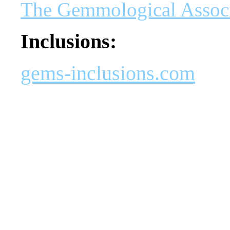
The Gemmological Associa
Inclusions:
gems-inclusions.com