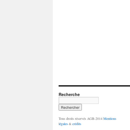
Recherche
Tous droits réservés AGB-2014
Mentions
légales
&
crédits