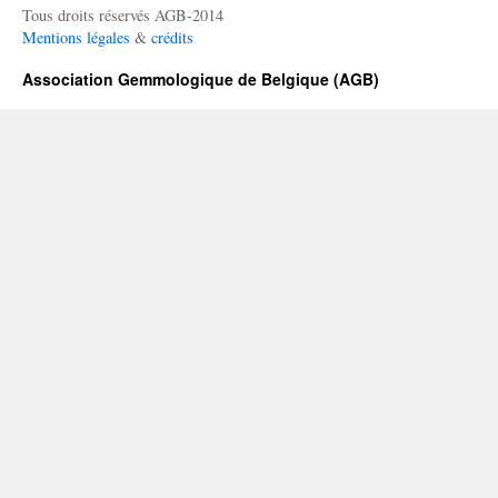
Tous droits réservés AGB-2014
Mentions légales
&
crédits
Association Gemmologique de Belgique (AGB)