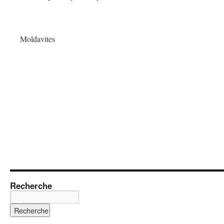
Moldavites
Recherche