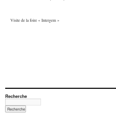
Visite de la foire « Intergem »
Recherche