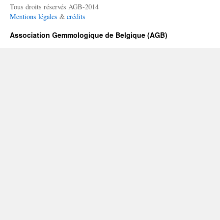
Tous droits réservés AGB-2014
Mentions légales
&
crédits
Association Gemmologique de Belgique (AGB)