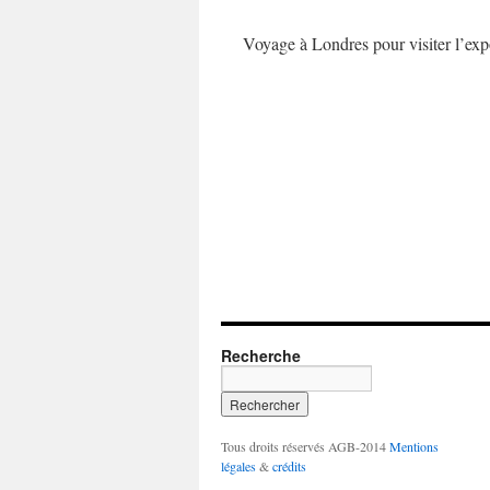
Voyage à Londres pour visiter l’exp
Recherche
Tous droits réservés AGB-2014
Mentions
légales
&
crédits