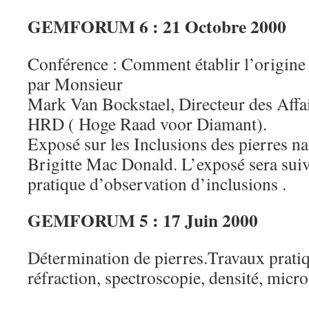
GEMFORUM 6 : 21 Octobre 2000
Conférence : Comment établir l’origine 
par Monsieur
Mark Van Bockstael, Directeur des Affai
HRD ( Hoge Raad voor Diamant).
Exposé sur les Inclusions des pierres n
Brigitte Mac Donald. L’exposé sera sui
pratique d’observation d’inclusions .
GEMFORUM 5 : 17 Juin 2000
Détermination de pierres.Travaux pratiq
réfraction, spectroscopie, densité, micr