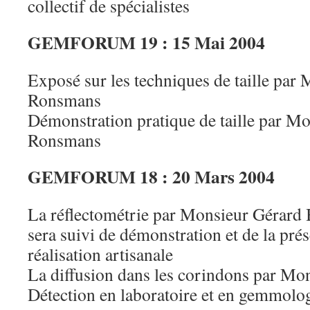
collectif de spécialistes
GEMFORUM 19 : 15 Mai 2004
Exposé sur les techniques de taille pa
Ronsmans
Démonstration pratique de taille par M
Ronsmans
GEMFORUM 18 : 20 Mars 2004
La réflectométrie par Monsieur Gérard
sera suivi de démonstration et de la pré
réalisation artisanale
La diffusion dans les corindons par Mo
Détection en laboratoire et en gemmolog