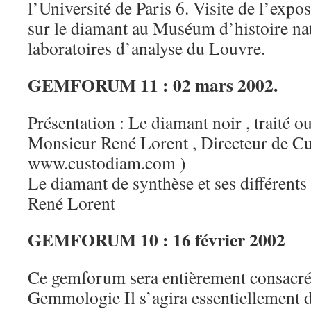
l’Université de Paris 6. Visite de l’expo
sur le diamant au Muséum d’histoire natu
laboratoires d’analyse du Louvre.
GEMFORUM 11 : 02 mars 2002.
Présentation : Le diamant noir , traité ou
Monsieur René Lorent , Directeur de C
www.custodiam.com )
Le diamant de synthèse et ses différent
René Lorent
GEMFORUM 10 : 16 février 2002
Ce gemforum sera entièrement consacré à
Gemmologie Il s’agira essentiellement 