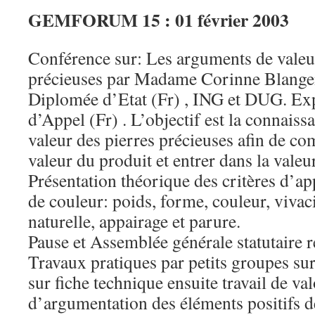
GEMFORUM 15 : 01 février 2003
Conférence sur: Les arguments de valeu
précieuses par Madame Corinne Blang
Diplomée d’Etat (Fr) , ING et DUG. Exp
d’Appel (Fr) . L’objectif est la connaiss
valeur des pierres précieuses afin de com
valeur du produit et entrer dans la valeu
Présentation théorique des critères d’ap
de couleur: poids, forme, couleur, vivac
naturelle, appairage et parure.
Pause et Assemblée générale statutaire
Travaux pratiques par petits groupes sur 
sur fiche technique ensuite travail de val
d’argumentation des éléments positifs de