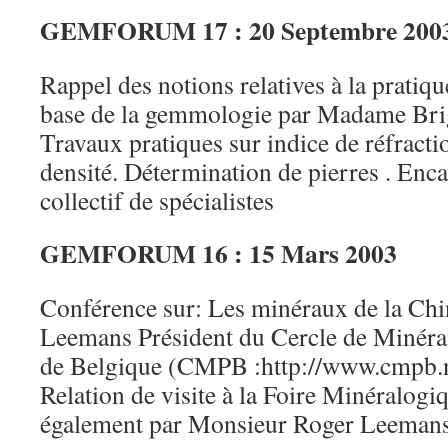
GEMFORUM 17 : 20 Septembre 200
Rappel des notions relatives à la pratiq
base de la gemmologie par Madame Bri
Travaux pratiques sur indice de réfracti
densité. Détermination de pierres . Enc
collectif de spécialistes
GEMFORUM 16 : 15 Mars 2003
Conférence sur: Les minéraux de la Ch
Leemans Président du Cercle de Minéral
de Belgique (CMPB :http://www.cmpb.n
Relation de visite à la Foire Minéralog
également par Monsieur Roger Leeman