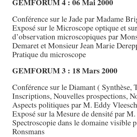
GEMFORUM 4 : 06 Mai 2000
Conférence sur le Jade par Madame Br
Exposé sur le Microscope optique et sur
d’observation microscopiques par Mons
Demaret et Monsieur Jean Marie Derep
Pratique du microscope
GEMFORUM 3 : 18 Mars 2000
Conférence sur le Diamant ( Synthèse, 
Inscriptions, Nouvelles prospections, Nou
Aspects politiques par M. Eddy Vleesc
Exposé sur la Mesure de densité par M. 
Spectroscopie dans le domaine visible 
Ronsmans