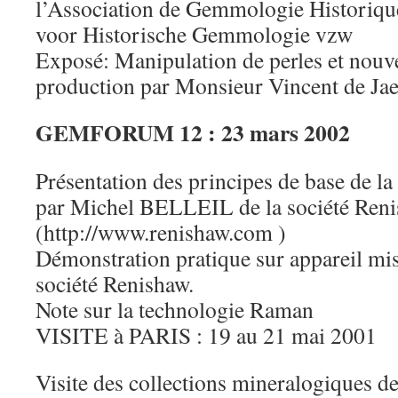
l’Association de Gemmologie Historiqu
voor Historische Gemmologie vzw
Exposé: Manipulation de perles et nouv
production par Monsieur Vincent de Jae
GEMFORUM 12 : 23 mars 2002
Présentation des principes de base de l
par Michel BELLEIL de la société Reni
(http://www.renishaw.com )
Démonstration pratique sur appareil mis 
société Renishaw.
Note sur la technologie Raman
VISITE à PARIS : 19 au 21 mai 2001
Visite des collections mineralogiques de