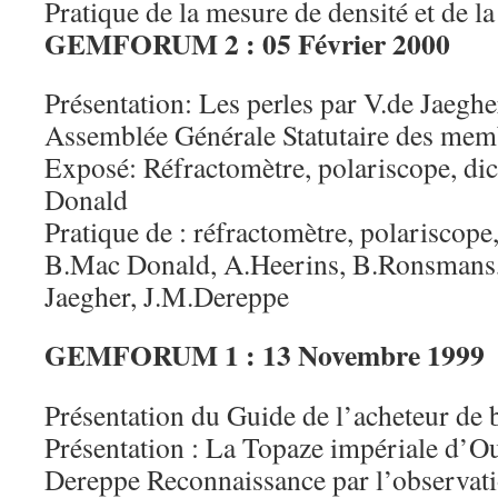
Pratique de la mesure de densité et de la
GEMFORUM 2 : 05 Février 2000
Présentation: Les perles par V.de Jaeghe
Assemblée Générale Statutaire des mem
Exposé: Réfractomètre, polariscope, d
Donald
Pratique de : réfractomètre, polariscope
B.Mac Donald, A.Heerins, B.Ronsmans,
Jaegher, J.M.Dereppe
GEMFORUM 1 : 13 Novembre 1999
Présentation du Guide de l’acheteur de 
Présentation : La Topaze impériale d’O
Dereppe Reconnaissance par l’observation