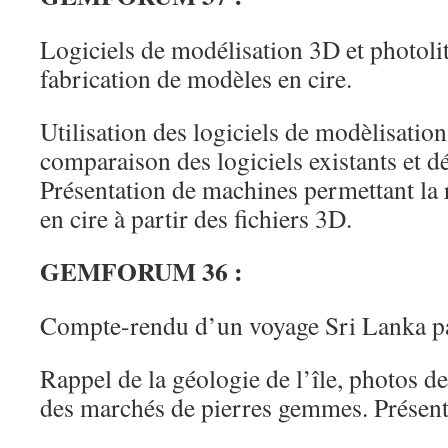
Logiciels de modélisation 3D et photoli
fabrication de modèles en cire.
Utilisation des logiciels de modèlisatio
comparaison des logiciels existants et d
Présentation de machines permettant la 
en cire à partir des fichiers 3D.
GEMFORUM 36 :
Compte-rendu d’un voyage Sri Lanka p
Rappel de la géologie de l’île, photos d
des marchés de pierres gemmes. Présenta