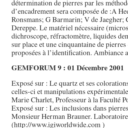
détermination de pierres par les méthod
d’encadrement sera composée de :A He
Ronsmans; G Barmarin; V de Jaegher;
Dereppe. Le matériel nécessaire (micro
dichroscope, réfractomètre, liquides dens
sur place et une cinquantaine de pierres
proposées à l’identification. Ambiance 
GEMFORUM 9 : 01 Décembre 2001
Exposé sur : Le quartz et ses colorations
celles-ci et manipulations expérimental
Marie Charlet, Professeur à la Faculté 
Exposé sur : Les inclusions dans pierre
Monsieur Herman Brauner. Laboratoire
(http://www.igiworldwide.com )