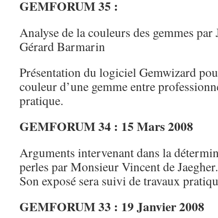
GEMFORUM 35 :
Analyse de la couleurs des gemmes par
Gérard Barmarin
Présentation du logiciel Gemwizard pou
couleur d’une gemme entre professionn
pratique.
GEMFORUM 34 : 15 Mars 2008
Arguments intervenant dans la détermina
perles par Monsieur Vincent de Jaegher.
Son exposé sera suivi de travaux pratiqu
GEMFORUM 33 : 19 Janvier 2008