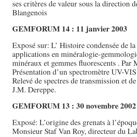
ses critères de valeur sous la directio
Blangenois
GEMFORUM 14 : 11 janvier 2003
Exposé sur: L’ Histoire condensée de la
applications en minéralogie-gemmologie
minéraux et gemmes fluorescents . Par
Présentation d’un spectromètre UV-VIS à
Relevé de spectres de transmission et de
J.M. Dereppe.
GEMFORUM 13 : 30 novembre 2002
Exposé: L’origine des grenats à l’époq
Monsieur Staf Van Roy, directeur du La