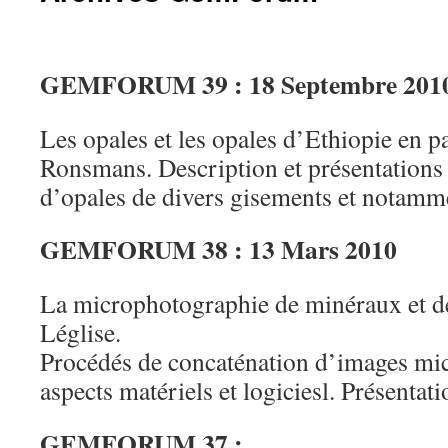
GEMFORUM 39 : 18 Septembre 201
Les opales et les opales d’Ethiopie en p
Ronsmans. Description et présentations 
d’opales de divers gisements et notamm
GEMFORUM 38 : 13 Mars 2010
La microphotographie de minéraux et d
Léglise.
Procédés de concaténation d’images mi
aspects matériels et logiciesl. Présentati
GEMFORUM 37 :