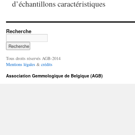
d’échantillons caractéristiques
Recherche
Tous droits réservés AGB-2014
Mentions légales
&
crédits
Association Gemmologique de Belgique (AGB)