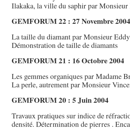
Ilakaka, la ville du saphir par Monsieur
GEMFORUM 22 : 27 Novembre 200
La taille du diamant par Monsieur Edd
Démonstration de taille de diamants
GEMFORUM 21 : 16 Octobre 2004
Les gemmes organiques par Madame Br
La perle, autrement par Monsieur Vince
GEMFORUM 20 : 5 Juin 2004
Travaux pratiques sur indice de réfracti
densité. Détermination de pierres . Enc