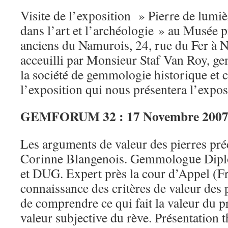
Visite de l’exposition » Pierre de lumiè
dans l’art et l’archéologie » au Musée p
anciens du Namurois, 24, rue du Fer à 
acceuilli par Monsieur Staf Van Roy, g
la société de gemmologie historique et
l’exposition qui nous présentera l’expos
GEMFORUM 32 : 17 Novembre 200
Les arguments de valeur des pierres pr
Corinne Blangenois. Gemmologue Diplo
et DUG. Expert près la cour d’Appel (Fr) 
connaissance des critères de valeur des 
de comprendre ce qui fait la valeur du pr
valeur subjective du rève. Présentation t