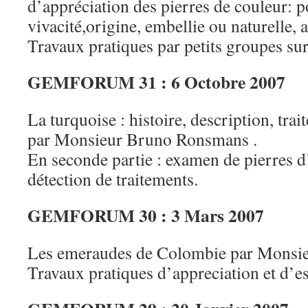
d’appréciation des pierres de couleur: p
vivacité,origine, embellie ou naturelle, 
Travaux pratiques par petits groupes sur
GEMFORUM 31 : 6 Octobre 2007
La turquoise : histoire, description, trai
par Monsieur Bruno Ronsmans .
En seconde partie : examen de pierres d’
détection de traitements.
GEMFORUM 30 : 3 Mars 2007
Les emeraudes de Colombie par Monsie
Travaux pratiques d’appreciation et d’e