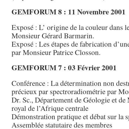
GEMFORUM 8 : 11 Novembre 2001
Exposé : L’ origine de la couleur dans 
Monsieur Gérard Barmarin.
Exposé : Les étapes de fabrication d’une
par Monsieur Patrice Closson.
GEMFORUM 7 : 03 Février 2001
Conférence : La détermination non destr
précieux par spectroradiométrie par Mo
Dr. Sc., Département de Géologie et de
royal de l’Afrique centrale
Démonstration pratique et débat sur la 
Assemblée statutaire des membres