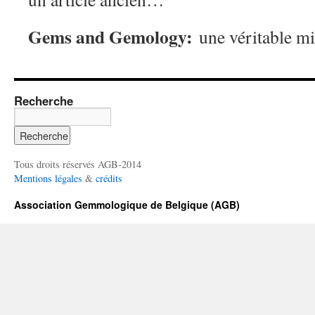
Gems and Gemology:
une véritable mi
Recherche
Tous droits réservés AGB-2014
Mentions légales
&
crédits
Association Gemmologique de Belgique (AGB)