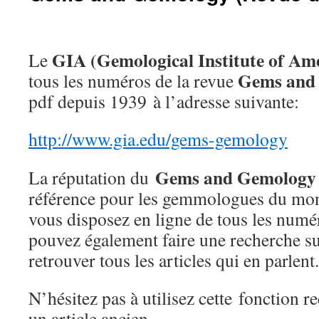
GIA (Gemological Institute of Am
Le
Gems and
tous les numéros de la revue
pdf depuis 1939 à l’adresse suivante:
http://www.gia.edu/gems-gemology
Gems and Gemology
La réputation du
référence pour les gemmologues du mon
vous disposez en ligne de tous les numé
pouvez également faire une recherche su
retrouver tous les articles qui en parlent.
N’hésitez pas à utilisez cette fonction 
un article ancien…