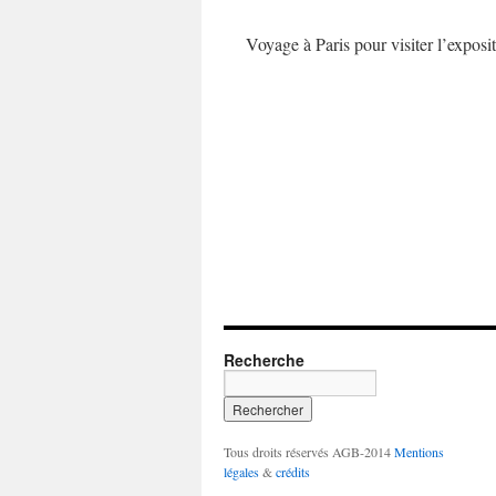
Voyage à Paris pour visiter l’expos
Recherche
Tous droits réservés AGB-2014
Mentions
légales
&
crédits