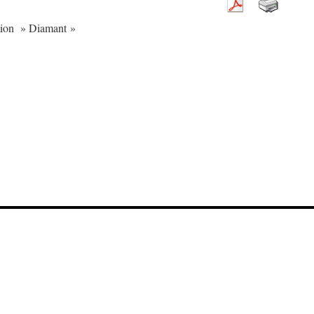
ition » Diamant »