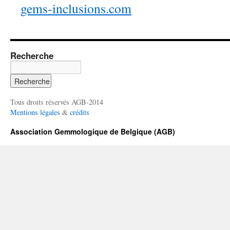
gems-inclusions.com
Recherche
Tous droits réservés AGB-2014
Mentions légales
&
crédits
Association Gemmologique de Belgique (AGB)