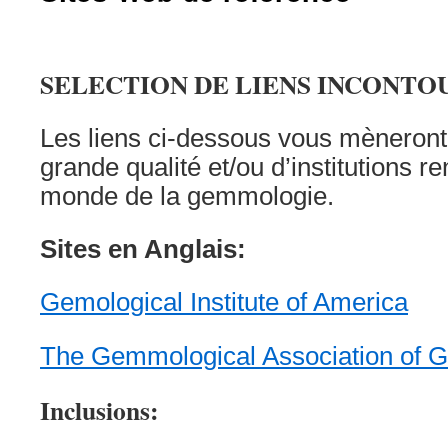
SELECTION DE LIENS INCONTO
Les liens ci-dessous vous mèneront
grande qualité et/ou d’institutions
monde de la gemmologie.
Sites en Anglais:
Gemological Institute of America
The Gemmological Association of Gr
Inclusions: