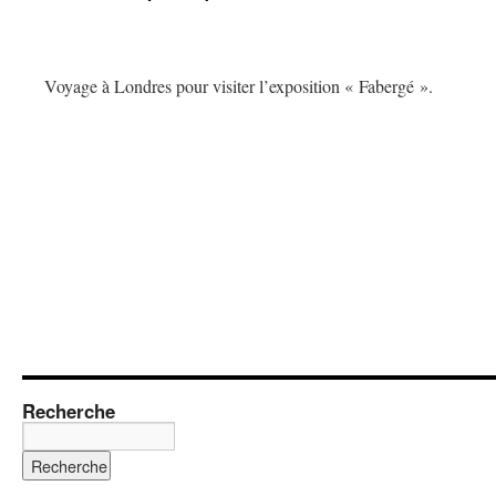
Voyage à Londres pour visiter l’exposition « Fabergé ».
Recherche