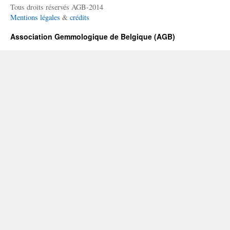
Tous droits réservés AGB-2014
Mentions légales
&
crédits
Association Gemmologique de Belgique (AGB)