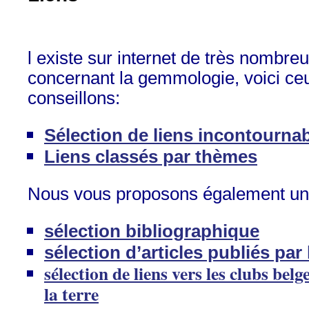
l existe sur internet de très nombreu
concernant la gemmologie, voici ce
conseillons:
Sélection de liens incontourna
Liens classés par thèmes
Nous vous proposons également un
sélection bibliographique
sélection d’articles publiés par
sélection de liens vers les clubs belg
la terre