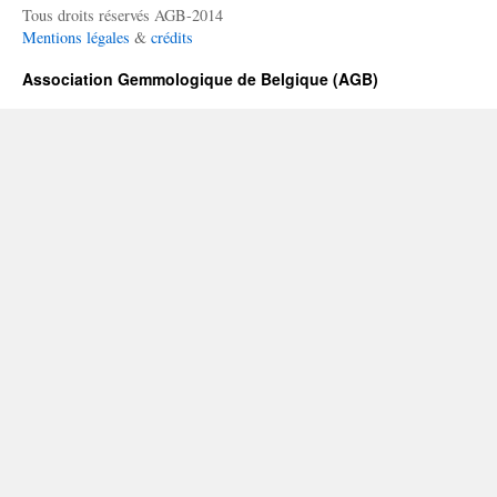
Tous droits réservés AGB-2014
Mentions légales
&
crédits
Association Gemmologique de Belgique (AGB)