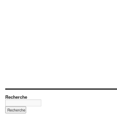
Recherche