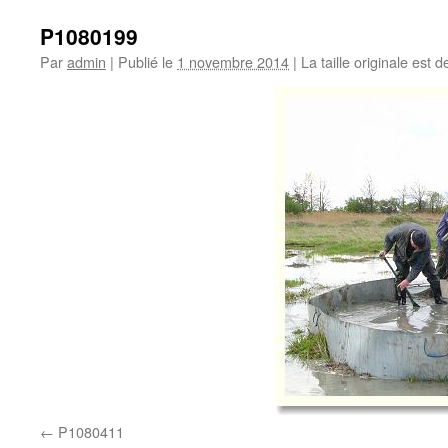
P1080199
Par
admin
|
Publié le
1 novembre 2014
|
La taille originale est 
P1080411