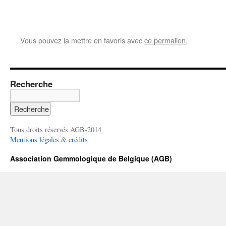
Vous pouvez la mettre en favoris avec
ce permalien
.
Recherche
Tous droits réservés AGB-2014
Mentions légales
&
crédits
Association Gemmologique de Belgique (AGB)